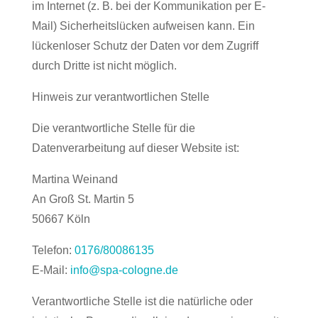
im Internet (z. B. bei der Kommunikation per E-
Mail) Sicherheitslücken aufweisen kann. Ein
lückenloser Schutz der Daten vor dem Zugriff
durch Dritte ist nicht möglich.
Hinweis zur verantwortlichen Stelle
Die verantwortliche Stelle für die
Datenverarbeitung auf dieser Website ist:
Martina Weinand
An Groß St. Martin 5
50667 Köln
Telefon:
0176/80086135
E-Mail:
info@spa-cologne.de
Verantwortliche Stelle ist die natürliche oder