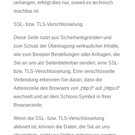
verlangen, erfolgt dies nur, soweit es technisch
machbar ist.
SSL- bzw. TLS-Verschlüsselung
Diese Seite nutzt aus Sicherheitsgründen und
zum Schutz der Übertragung vertraulicher Inhalte,
wie zum Beispiel Bestellungen oder Anfragen, die
Sie an uns als Seitenbetreiber senden, eine SSL-
bzw. TLS-Verschlüsselung. Eine verschlüsselte
Verbindung erkennen Sie daran, dass die
Adresszeile des Browsers von „http://“ auf „https://“
wechselt und an dem Schloss-Symbol in Ihrer
Browserzeile.
Wenn die SSL- bzw. TLS-Verschlüsselung
aktiviert ist, können die Daten, die Sie an uns