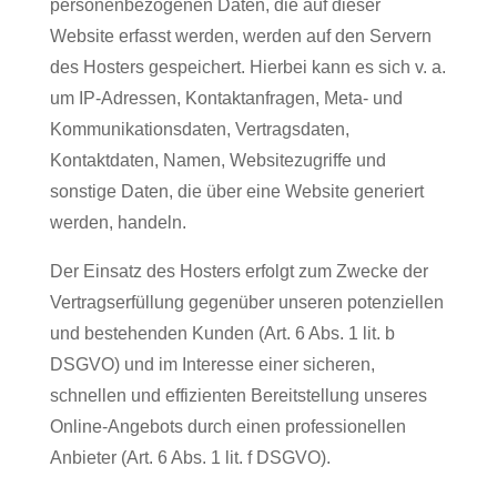
personenbezogenen Daten, die auf dieser
Website erfasst werden, werden auf den Servern
des Hosters gespeichert. Hierbei kann es sich v. a.
um IP-Adressen, Kontaktanfragen, Meta- und
Kommunikationsdaten, Vertragsdaten,
Kontaktdaten, Namen, Websitezugriffe und
sonstige Daten, die über eine Website generiert
werden, handeln.
Der Einsatz des Hosters erfolgt zum Zwecke der
Vertragserfüllung gegenüber unseren potenziellen
und bestehenden Kunden (Art. 6 Abs. 1 lit. b
DSGVO) und im Interesse einer sicheren,
schnellen und effizienten Bereitstellung unseres
Online-Angebots durch einen professionellen
Anbieter (Art. 6 Abs. 1 lit. f DSGVO).