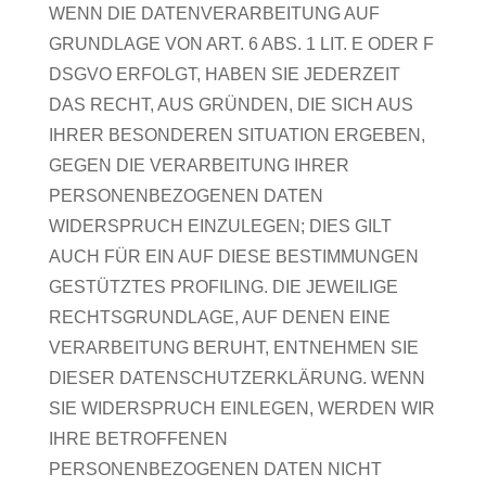
WENN DIE DATENVERARBEITUNG AUF
GRUNDLAGE VON ART. 6 ABS. 1 LIT. E ODER F
DSGVO ERFOLGT, HABEN SIE JEDERZEIT
DAS RECHT, AUS GRÜNDEN, DIE SICH AUS
IHRER BESONDEREN SITUATION ERGEBEN,
GEGEN DIE VERARBEITUNG IHRER
PERSONENBEZOGENEN DATEN
WIDERSPRUCH EINZULEGEN; DIES GILT
AUCH FÜR EIN AUF DIESE BESTIMMUNGEN
GESTÜTZTES PROFILING. DIE JEWEILIGE
RECHTSGRUNDLAGE, AUF DENEN EINE
VERARBEITUNG BERUHT, ENTNEHMEN SIE
DIESER DATENSCHUTZERKLÄRUNG. WENN
SIE WIDERSPRUCH EINLEGEN, WERDEN WIR
IHRE BETROFFENEN
PERSONENBEZOGENEN DATEN NICHT