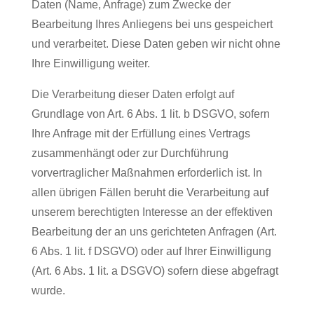
Daten (Name, Anfrage) zum Zwecke der
Bearbeitung Ihres Anliegens bei uns gespeichert
und verarbeitet. Diese Daten geben wir nicht ohne
Ihre Einwilligung weiter.
Die Verarbeitung dieser Daten erfolgt auf
Grundlage von Art. 6 Abs. 1 lit. b DSGVO, sofern
Ihre Anfrage mit der Erfüllung eines Vertrags
zusammenhängt oder zur Durchführung
vorvertraglicher Maßnahmen erforderlich ist. In
allen übrigen Fällen beruht die Verarbeitung auf
unserem berechtigten Interesse an der effektiven
Bearbeitung der an uns gerichteten Anfragen (Art.
6 Abs. 1 lit. f DSGVO) oder auf Ihrer Einwilligung
(Art. 6 Abs. 1 lit. a DSGVO) sofern diese abgefragt
wurde.