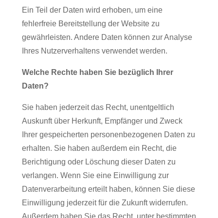
Ein Teil der Daten wird erhoben, um eine
fehlerfreie Bereitstellung der Website zu
gewährleisten. Andere Daten können zur Analyse
Ihres Nutzerverhaltens verwendet werden.
Welche Rechte haben Sie bezüglich Ihrer
Daten?
Sie haben jederzeit das Recht, unentgeltlich
Auskunft über Herkunft, Empfänger und Zweck
Ihrer gespeicherten personenbezogenen Daten zu
erhalten. Sie haben außerdem ein Recht, die
Berichtigung oder Löschung dieser Daten zu
verlangen. Wenn Sie eine Einwilligung zur
Datenverarbeitung erteilt haben, können Sie diese
Einwilligung jederzeit für die Zukunft widerrufen.
Außerdem haben Sie das Recht, unter bestimmten