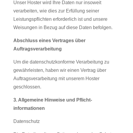
Unser Hoster wird Ihre Daten nur insoweit
verarbeiten, wie dies zur Erfüllung seiner
Leistungspflichten erforderlich ist und unsere
Weisungen in Bezug auf diese Daten befolgen.
Abschluss eines Vertrages über
Auftragsverarbeitung
Um die datenschutzkonforme Verarbeitung zu
gewährleisten, haben wir einen Vertrag über
Auftragsverarbeitung mit unserem Hoster
geschlossen.
3. Allgemeine Hinweise und Pflicht­
informationen
Datenschutz