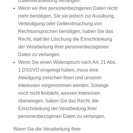
Datenverarbeitung verlangen.
Wenn wir Ihre personenbezogenen Daten nicht
mehr benötigen, Sie sie jedoch zur Ausübung,
Verteidigung oder Geltendmachung von
Rechtsansprüchen benötigen, haben Sie das
Recht, statt der Löschung die Einschränkung
der Verarbeitung Ihrer personenbezogenen
Daten zu verlangen.
Wenn Sie einen Widerspruch nach Art. 21 Abs.
1 DSGVO eingelegt haben, muss eine
Abwägung zwischen Ihren und unseren
Interessen vorgenommen werden. Solange
noch nicht feststeht, wessen Interessen
überwiegen, haben Sie das Recht, die
Einschränkung der Verarbeitung Ihrer
personenbezogenen Daten zu verlangen.
Wenn Sie die Verarbeitung Ihrer