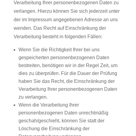
Verarbeitung Ihrer personenbezogenen Daten zu
verlangen. Hierzu können Sie sich jederzeit unter
der im Impressum angegebenen Adresse an uns
wenden. Das Recht auf Einschränkung der
Verarbeitung besteht in folgenden Fällen:
Wenn Sie die Richtigkeit Ihrer bei uns
gespeicherten personenbezogenen Daten
bestreiten, benötigen wir in der Regel Zeit, um
dies zu überprüfen. Für die Dauer der Prüfung
haben Sie das Recht, die Einschränkung der
Verarbeitung Ihrer personenbezogenen Daten
zu verlangen.
Wenn die Verarbeitung Ihrer
personenbezogenen Daten unrechtmäßig
geschah/geschieht, können Sie statt der
Löschung die Einschränkung der