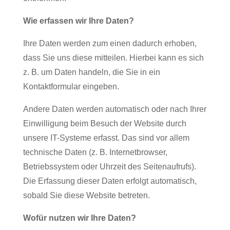
Wie erfassen wir Ihre Daten?
Ihre Daten werden zum einen dadurch erhoben,
dass Sie uns diese mitteilen. Hierbei kann es sich
z. B. um Daten handeln, die Sie in ein
Kontaktformular eingeben.
Andere Daten werden automatisch oder nach Ihrer
Einwilligung beim Besuch der Website durch
unsere IT-Systeme erfasst. Das sind vor allem
technische Daten (z. B. Internetbrowser,
Betriebssystem oder Uhrzeit des Seitenaufrufs).
Die Erfassung dieser Daten erfolgt automatisch,
sobald Sie diese Website betreten.
Wofür nutzen wir Ihre Daten?