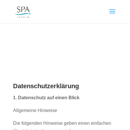
Datenschutzerklärung
1. Datenschutz auf einen Blick
Allgemeine Hinweise
Die folgenden Hinweise geben einen einfachen