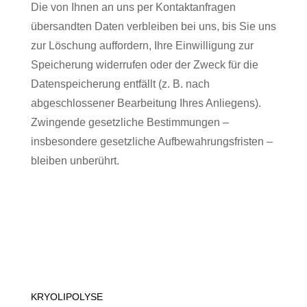
Die von Ihnen an uns per Kontaktanfragen
übersandten Daten verbleiben bei uns, bis Sie uns
zur Löschung auffordern, Ihre Einwilligung zur
Speicherung widerrufen oder der Zweck für die
Datenspeicherung entfällt (z. B. nach
abgeschlossener Bearbeitung Ihres Anliegens).
Zwingende gesetzliche Bestimmungen –
insbesondere gesetzliche Aufbewahrungsfristen –
bleiben unberührt.
KRYOLIPOLYSE