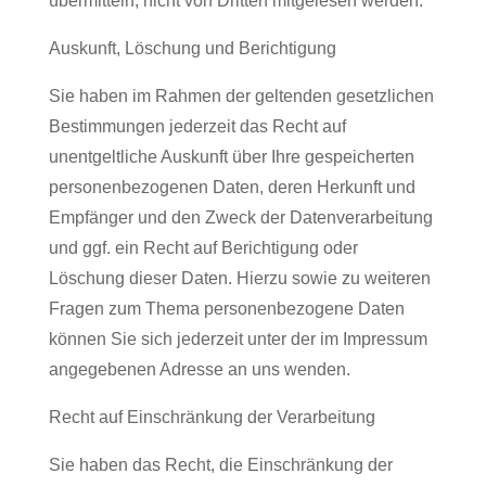
übermitteln, nicht von Dritten mitgelesen werden.
Auskunft, Löschung und Berichtigung
Sie haben im Rahmen der geltenden gesetzlichen
Bestimmungen jederzeit das Recht auf
unentgeltliche Auskunft über Ihre gespeicherten
personenbezogenen Daten, deren Herkunft und
Empfänger und den Zweck der Datenverarbeitung
und ggf. ein Recht auf Berichtigung oder
Löschung dieser Daten. Hierzu sowie zu weiteren
Fragen zum Thema personenbezogene Daten
können Sie sich jederzeit unter der im Impressum
angegebenen Adresse an uns wenden.
Recht auf Einschränkung der Verarbeitung
Sie haben das Recht, die Einschränkung der