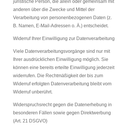
juristische Person, die allein oder gemeinsam mit
anderen über die Zwecke und Mittel der
Verarbeitung von personenbezogenen Daten (z.
B. Namen, E-Mail-Adressen o. Ä.) entscheidet.
Widerruf Ihrer Einwilligung zur Datenverarbeitung
Viele Datenverarbeitungsvorgänge sind nur mit
Ihrer ausdrücklichen Einwilligung möglich. Sie
können eine bereits erteilte Einwilligung jederzeit
widerrufen. Die Rechtmäßigkeit der bis zum
Widerruf erfolgten Datenverarbeitung bleibt vom
Widerruf unberührt.
Widerspruchsrecht gegen die Datenerhebung in
besonderen Fällen sowie gegen Direktwerbung
(Art. 21 DSGVO)