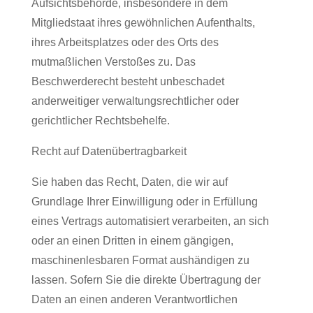
Aufsichtsbehörde, insbesondere in dem
Mitgliedstaat ihres gewöhnlichen Aufenthalts,
ihres Arbeitsplatzes oder des Orts des
mutmaßlichen Verstoßes zu. Das
Beschwerderecht besteht unbeschadet
anderweitiger verwaltungsrechtlicher oder
gerichtlicher Rechtsbehelfe.
Recht auf Daten­übertrag­barkeit
Sie haben das Recht, Daten, die wir auf
Grundlage Ihrer Einwilligung oder in Erfüllung
eines Vertrags automatisiert verarbeiten, an sich
oder an einen Dritten in einem gängigen,
maschinenlesbaren Format aushändigen zu
lassen. Sofern Sie die direkte Übertragung der
Daten an einen anderen Verantwortlichen