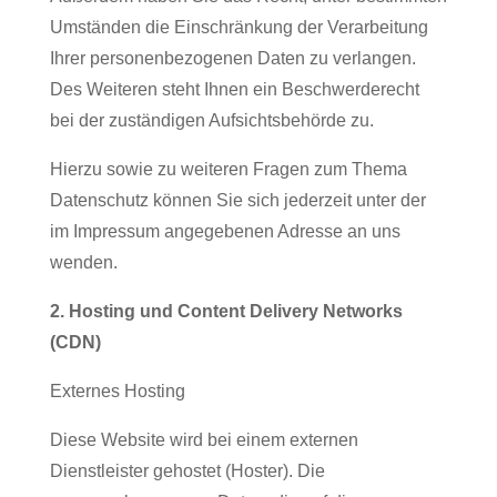
Umständen die Einschränkung der Verarbeitung
Ihrer personenbezogenen Daten zu verlangen.
Des Weiteren steht Ihnen ein Beschwerderecht
bei der zuständigen Aufsichtsbehörde zu.
Hierzu sowie zu weiteren Fragen zum Thema
Datenschutz können Sie sich jederzeit unter der
im Impressum angegebenen Adresse an uns
wenden.
2. Hosting und Content Delivery Networks
(CDN)
Externes Hosting
Diese Website wird bei einem externen
Dienstleister gehostet (Hoster). Die