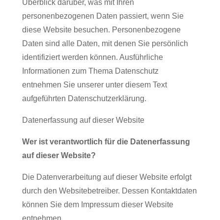
Überblick darüber, was mit Ihren
personenbezogenen Daten passiert, wenn Sie
diese Website besuchen. Personenbezogene
Daten sind alle Daten, mit denen Sie persönlich
identifiziert werden können. Ausführliche
Informationen zum Thema Datenschutz
entnehmen Sie unserer unter diesem Text
aufgeführten Datenschutzerklärung.
Datenerfassung auf dieser Website
Wer ist verantwortlich für die Datenerfassung
auf dieser Website?
Die Datenverarbeitung auf dieser Website erfolgt
durch den Websitebetreiber. Dessen Kontaktdaten
können Sie dem Impressum dieser Website
entnehmen.