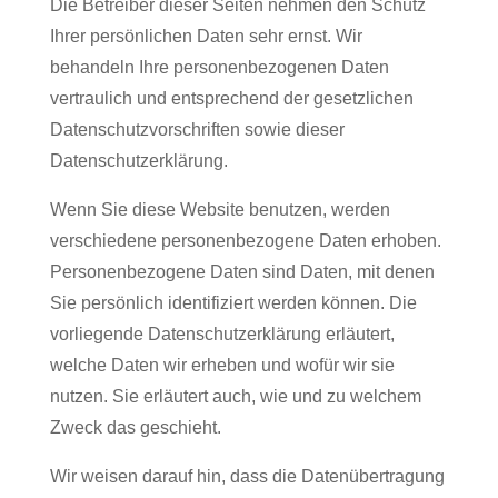
Die Betreiber dieser Seiten nehmen den Schutz
Ihrer persönlichen Daten sehr ernst. Wir
behandeln Ihre personenbezogenen Daten
vertraulich und entsprechend der gesetzlichen
Datenschutzvorschriften sowie dieser
Datenschutzerklärung.
Wenn Sie diese Website benutzen, werden
verschiedene personenbezogene Daten erhoben.
Personenbezogene Daten sind Daten, mit denen
Sie persönlich identifiziert werden können. Die
vorliegende Datenschutzerklärung erläutert,
welche Daten wir erheben und wofür wir sie
nutzen. Sie erläutert auch, wie und zu welchem
Zweck das geschieht.
Wir weisen darauf hin, dass die Datenübertragung