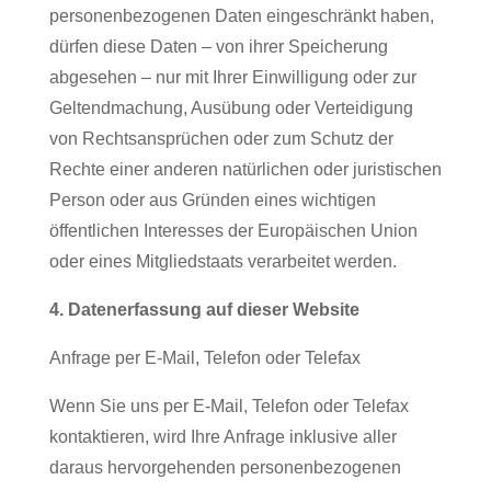
personenbezogenen Daten eingeschränkt haben,
dürfen diese Daten – von ihrer Speicherung
abgesehen – nur mit Ihrer Einwilligung oder zur
Geltendmachung, Ausübung oder Verteidigung
von Rechtsansprüchen oder zum Schutz der
Rechte einer anderen natürlichen oder juristischen
Person oder aus Gründen eines wichtigen
öffentlichen Interesses der Europäischen Union
oder eines Mitgliedstaats verarbeitet werden.
4. Datenerfassung auf dieser Website
Anfrage per E-Mail, Telefon oder Telefax
Wenn Sie uns per E-Mail, Telefon oder Telefax
kontaktieren, wird Ihre Anfrage inklusive aller
daraus hervorgehenden personenbezogenen