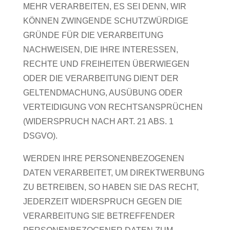
MEHR VERARBEITEN, ES SEI DENN, WIR
KÖNNEN ZWINGENDE SCHUTZWÜRDIGE
GRÜNDE FÜR DIE VERARBEITUNG
NACHWEISEN, DIE IHRE INTERESSEN,
RECHTE UND FREIHEITEN ÜBERWIEGEN
ODER DIE VERARBEITUNG DIENT DER
GELTENDMACHUNG, AUSÜBUNG ODER
VERTEIDIGUNG VON RECHTSANSPRÜCHEN
(WIDERSPRUCH NACH ART. 21 ABS. 1
DSGVO).
WERDEN IHRE PERSONENBEZOGENEN
DATEN VERARBEITET, UM DIREKTWERBUNG
ZU BETREIBEN, SO HABEN SIE DAS RECHT,
JEDERZEIT WIDERSPRUCH GEGEN DIE
VERARBEITUNG SIE BETREFFENDER